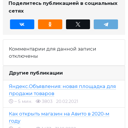
Поделитесь публикацией в социальных
сетях
Комментарии для данной записи
отключены
Другие публикации
Яндекс.Объявления: новая площадка для
продажи товаров
~ 5 мин.
3803
20.02.2021
Как открыть магазин на Авито в 2020-м
году