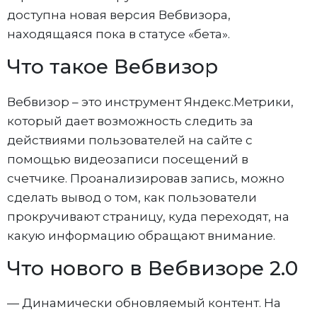
доступна новая версия Вебвизора,
находящаяся пока в статусе «бета».
Что такое Вебвизор
Вебвизор – это инструмент Яндекс.Метрики,
который дает возможность следить за
действиями пользователей на сайте с
помощью видеозаписи посещений в
счетчике. Проанализировав запись, можно
сделать вывод о том, как пользователи
прокручивают страницу, куда переходят, на
какую информацию обращают внимание.
Что нового в Вебвизоре 2.0
— Динамически обновляемый контент. На