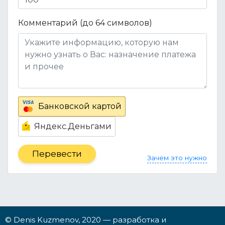
Комментарий (до 64 символов)
Банковской картой
Яндекс.Деньгами
Зачем это нужно
© Denis Kuzmenov, 2020 — разработка и