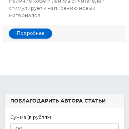
Наличие кофе и лайков от читателей
стимулирует к написанию новых
материалов.
Подробнее
ПОБЛАГОДАРИТЬ АВТОРА СТАТЬИ
Сумма (в рублях)