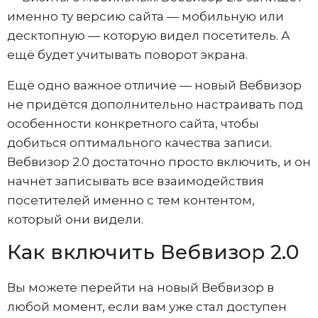
именно ту версию сайта — мобильную или
десктопную — которую видел посетитель. А
ещё будет учитывать поворот экрана.
Ещё одно важное отличие — новый Вебвизор
не придётся дополнительно настраивать под
особенности конкретного сайта, чтобы
добиться оптимального качества записи.
Вебвизор 2.0 достаточно просто включить, и он
начнёт записывать все взаимодействия
посетителей именно с тем контентом,
который они видели.
Как включить Вебвизор 2.0
Вы можете перейти на новый Вебвизор в
любой момент, если вам уже стал доступен