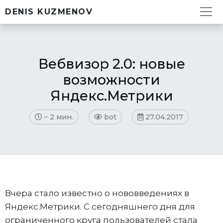
DENIS KUZMENOV
Вебвизор 2.0: новые
возможности
Яндекс.Метрики
~
2 мин.
bot
27.04.2017
Вчера стало известно о нововведениях в
Яндекс.Метрики. С сегодняшнего дня для
ограниченного круга пользователей стала