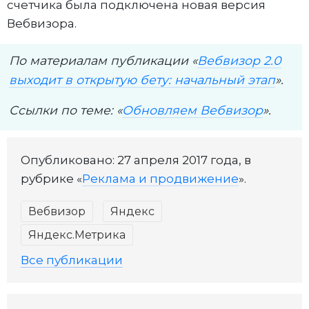
счетчика была подключена новая версия
Вебвизора.
По материалам публикации «
Вебвизор 2.0
выходит в открытую бету: начальный этап
».
Ссылки по теме: «
Обновляем Вебвизор
».
Опубликовано: 27 апреля 2017 года, в
рубрике «
Реклама и продвижение
».
Вебвизор
Яндекс
Яндекс.Метрика
Все публикации