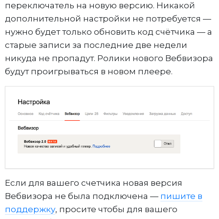
переключатель на новую версию. Никакой
дополнительной настройки не потребуется —
нужно будет только обновить код счётчика — а
старые записи за последние две недели
никуда не пропадут. Ролики нового Вебвизора
будут проигрываться в новом плеере.
Если для вашего счетчика новая версия
Вебвизора не была подключена —
пишите в
поддержку
, просите чтобы для вашего