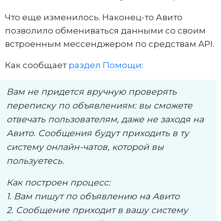
Что еще изменилось. Наконец-то Авито
позволило обмениваться данными со своим
встроенным мессенджером по средствам API.
Как сообщает
раздел Помощи
:
Вам не придется вручную проверять
переписку по объявлениям: вы сможете
отвечать пользователям, даже не заходя на
Авито. Сообщения будут приходить в ту
систему онлайн-чатов, которой вы
пользуетесь.
Как построен процесс:
1. Вам пишут по объявлению на Авито
2. Сообщение приходит в вашу систему