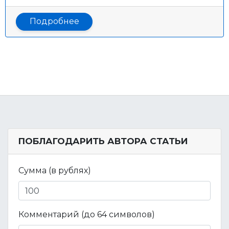
Подробнее
ПОБЛАГОДАРИТЬ АВТОРА СТАТЬИ
Сумма (в рублях)
Комментарий (до 64 символов)