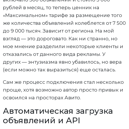
рублей в месяц, то теперь ценник на
«Максимальном» тарифе за размещение того
же количества объявлений колеблется от 7 500
до 9 000 тысяч. Зависит от региона. На мой
взгляд — это дороговато. Как ни странно, но
мое мнение разделили некоторые клиенты и
отказались от данного вида рекламы. У
других — энтузиазма явно убавилось, но вера
(если можно так выразиться) еще осталась.
Сам же процесс подключения стал несколько
проще, хотя возможно автор просто привык и
освоился на просторах Авито.
Автоматическая загрузка
объявлений и API