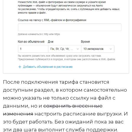
После подключения тарифа становится
доступным раздел, в котором самостоятельно
можно указать не только ссылку на файл с
данными, но и
сохранить внесенные
изменения
настроить расписание выгрузки. И
это будет работать. Без ожиданий пока за вас
эти два шага выполнит служба поддержки.