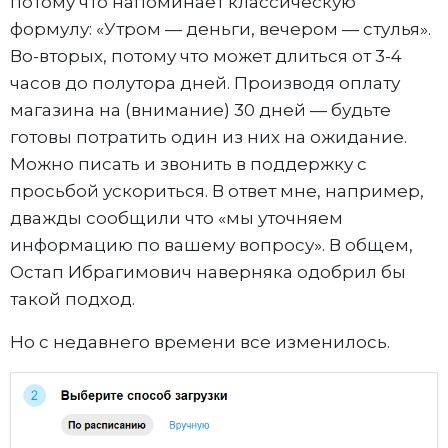
потому что напоминает классическую
формулу: «Утром — деньги, вечером — стулья».
Во-вторых, потому что может длиться от 3-4
часов до полутора дней. Производя оплату
магазина на (внимание) 30 дней — будьте
готовы потратить один из них на ожидание.
Можно писать и звонить в поддержку с
просьбой ускориться. В ответ мне, например,
дважды сообщили что «мы уточняем
информацию по вашему вопросу». В общем,
Остап Ибрагимович наверняка одобрил бы
такой подход.
Но с недавнего времени все изменилось.