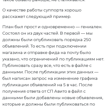
О качестве работы суппорта хорошо
расскажет следующий пример.
План был прост и одновременно — гениален.
Состоял он из двух частей. В первой — мы
должны были опубликовать порядка 250
объявлений. То есть при подключении
магазина и отправке фида на почту было
указано, что ограничений по публикациям нет.
Публиковать сразу все, что есть в файле с
данными. После публикации этих данных —
был написан запрос на изменение графика
публикации объявлений на 5 в час. После
получения ответа от СП Авито в файл с
данными были добавлены новые объявления,
которые и должны были публиковаться по