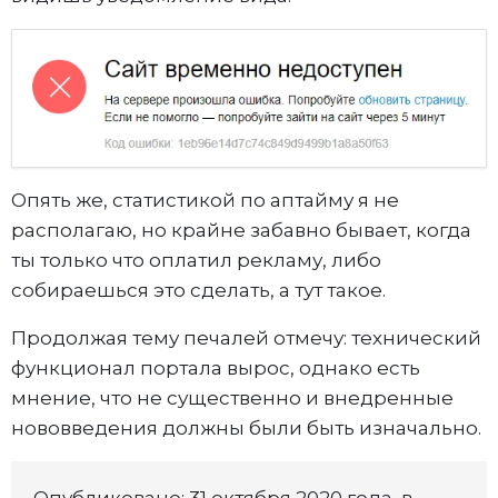
Опять же, статистикой по аптайму я не
располагаю, но крайне забавно бывает, когда
ты только что оплатил рекламу, либо
собираешься это сделать, а тут такое.
Продолжая тему печалей отмечу: технический
функционал портала вырос, однако есть
мнение, что не существенно и внедренные
нововведения должны были быть изначально.
Опубликовано: 31 октября 2020 года, в