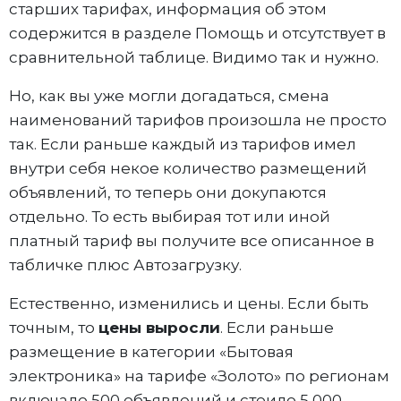
старших тарифах, информация об этом
содержится в разделе Помощь и отсутствует в
сравнительной таблице. Видимо так и нужно.
Но, как вы уже могли догадаться, смена
наименований тарифов произошла не просто
так. Если раньше каждый из тарифов имел
внутри себя некое количество размещений
объявлений, то теперь они докупаются
отдельно. То есть выбирая тот или иной
платный тариф вы получите все описанное в
табличке плюс Автозагрузку.
Естественно, изменились и цены. Если быть
точным, то
цены выросли
. Если раньше
размещение в категории «Бытовая
электроника» на тарифе «Золото» по регионам
включало 500 объявлений и стоило 5 000