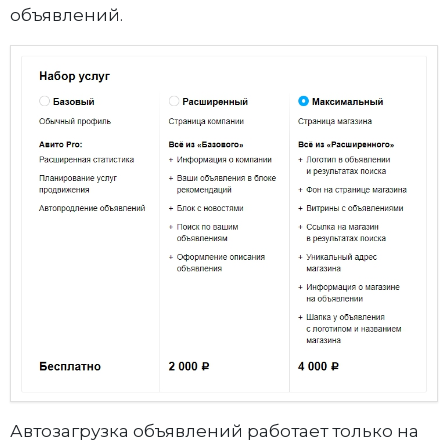
объявлений.
Автозагрузка объявлений работает только на