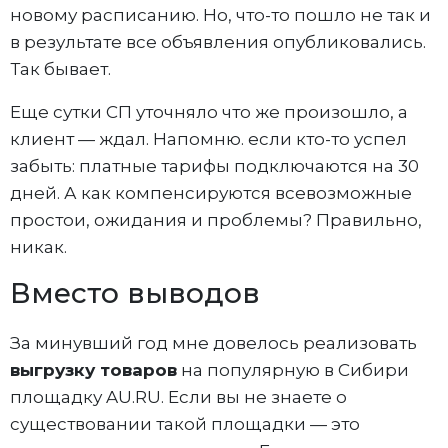
новому расписанию. Но, что-то пошло не так и
в результате все объявления опубликовались.
Так бывает.
Еще сутки СП уточняло что же произошло, а
клиент — ждал. Напомню. если кто-то успел
забыть: платные тарифы подключаются на 30
дней. А как компенсируются всевозможные
простои, ожидания и проблемы? Правильно,
никак.
Вместо выводов
За минувший год мне довелось реализовать
выгрузку товаров
на популярную в Сибири
площадку AU.RU. Если вы не знаете о
существовании такой площадки — это