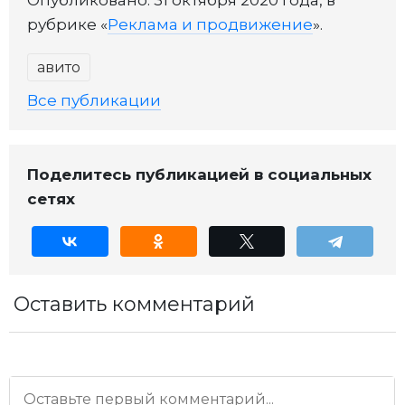
рубрике «
Реклама и продвижение
».
авито
Все публикации
Поделитесь публикацией в социальных
сетях
Оставить комментарий