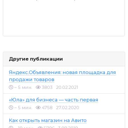
Другие публикации
Яндекс.Объявления: новая площадка для
продажи товаров
~ 5 мин.
3803
20.02.2021
«Юла» для бизнеса — часть первая
~ 5 мин.
4758
27.02.2020
Как открыть магазин на Авито