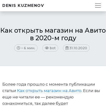
DENIS KUZMENOV
Как открыть магазин на Авито
в 2020-м году
~
6 мин.
bot
31.10.2020
Более года прошло с момента публикации
статьи
Как открыть магазин на Авито
. Если вы
еще не читали ее — рекомендую
ознакомиться, так далее будет