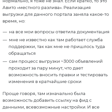
нормально, я тоже не знал. Если кратко, то это
Авито «местного разлива». Реализация
выгрузки для данного портала заняла какое-то
время, но:
на все мои вопросы ответила документация
мне не известно как там работает служба
поддержки, так как мне не пришлось туда
обращаться
сам процесс выгрузки ~3000 объявлений
проходит за пару минут, что дает
возможность вносить правки и тестировать
изменения в кратчайшие сроки
Проще говоря, там изначально была
возможность добавить ссылку на фид с
данными, всевозможные настройки. И все