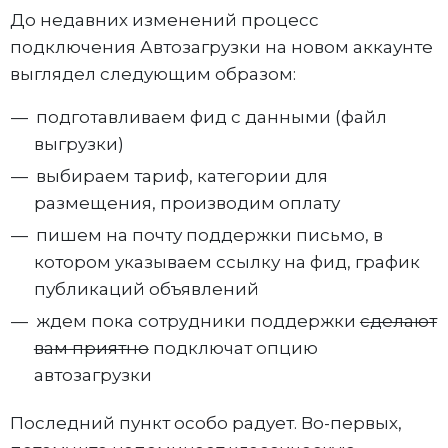
До недавних изменений процесс
подключения Автозагрузки на новом аккаунте
выглядел следующим образом:
подготавливаем фид с данными (файл
выгрузки)
выбираем тариф, категории для
размещения, производим оплату
пишем на почту поддержки письмо, в
котором указываем ссылку на фид, график
публикаций объявлений
ждем пока сотрудники поддержки
сделают
вам приятно
подключат опцию
автозагрузки
Последний пункт особо радует. Во-первых,