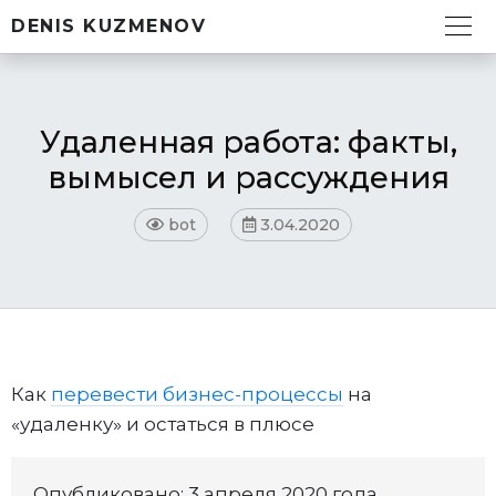
DENIS KUZMENOV
Удаленная работа: факты,
вымысел и рассуждения
bot
3.04.2020
Как
перевести бизнес-процессы
на
«удаленку» и остаться в плюсе
Опубликовано: 3 апреля 2020 года.