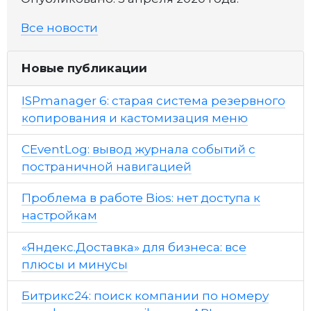
Все новости
Новые публикации
ISPmanager 6: старая система резервного
копирования и кастомизация меню
CEventLog: вывод журнала событий с
постраничной навигацией
Проблема в работе Bios: нет доступа к
настройкам
«Яндекс.Доставка» для бизнеса: все
плюсы и минусы
Битрикс24: поиск компании по номеру