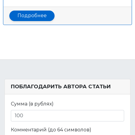
Подробнее
ПОБЛАГОДАРИТЬ АВТОРА СТАТЬИ
Сумма (в рублях)
Комментарий (до 64 символов)