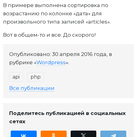
В примере выполнена сортировка по
возрастанию по колонке «дата» для
произвольного типа записей «articles».
Вот в общем-то и все. До скорого!
Опубликовано: 30 апреля 2016 года, в
рубрике «
Wordpress
».
api
php
Все публикации
Поделитесь публикацией в социальных
сетях