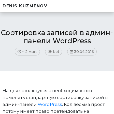
DENIS KUZMENOV
Сортировка записей в админ-
панели WordPress
~
2 мин.
bot
30.04.2016
На днях столкнулся с необходимостью
поменять стандартную сортировку записей в
админ-панели
WordPress
. Код весьма прост,
потому имеет право претендовать на