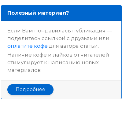
Полезный материал?
Если Вам понравилась публикация —
поделитесь ссылкой с друзьями или
оплатите кофе
для автора статьи.
Наличие кофе и лайков от читателей
стимулирует к написанию новых
материалов.
Подробнее