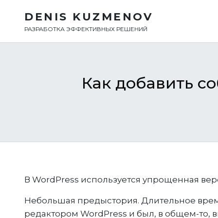
DENIS KUZMENOV
РАЗРАБОТКА ЭФФЕКТИВНЫХ РЕШЕНИЙ
Как добавить с
В WordPress используется упрощенная вер
Небольшая предыстория. Длительное врем
редактором WordPress и был, в общем-то, 