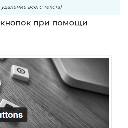
удаление всего текста)
 кнопок при помощи