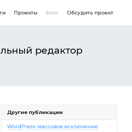
ги
Проекты
Блог
Обсудить проект
альный редактор
Другие публикации
WordPress: массовое исключение