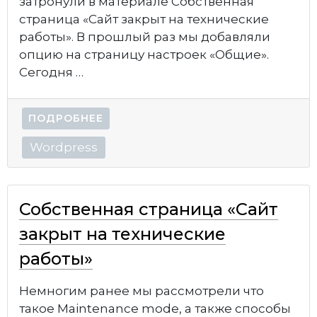
затронули в материале Собственная
страница «Сайт закрыт на технические
работы». В прошлый раз мы добавляли
опцию на страницу настроек «Общие».
Сегодня …
ПОДРОБНЕЕ
Wordpress
Собственная страница «Сайт
закрыт на технические
работы»
Немногим ранее мы рассмотрели что
такое Maintenance mode, а также способы