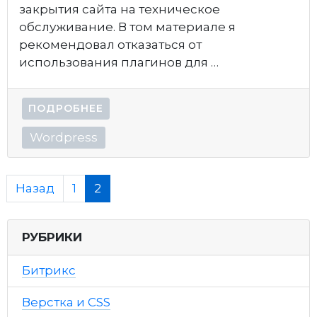
закрытия сайта на техническое
обслуживание. В том материале я
рекомендовал отказаться от
использования плагинов для …
ПОДРОБНЕЕ
Wordpress
Назад
1
2
РУБРИКИ
Битрикс
Верстка и CSS