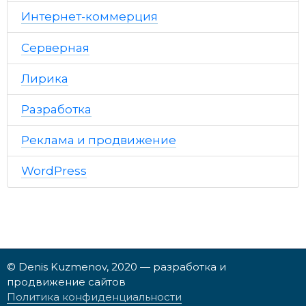
Интернет-коммерция
Серверная
Лирика
Разработка
Реклама и продвижение
WordPress
© Denis Kuzmenov, 2020 — разработка и
продвижение сайтов
Политика конфиденциальности