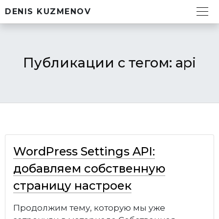
DENIS KUZMENOV
Публикации с тегом: api
WordPress Settings API:
добавляем собственную
страницу настроек
Продолжим тему, которую мы уже