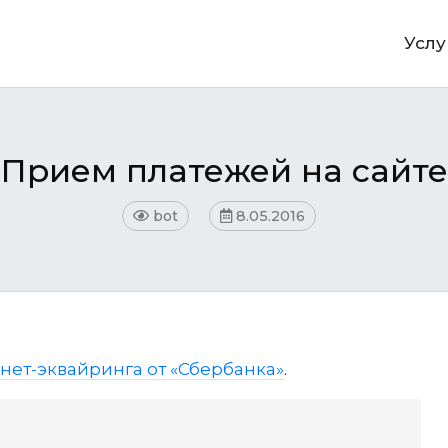
Услу
Прием платежей на сайте
bot
8.05.2016
нет-эквайринга от «Сбербанка»
.