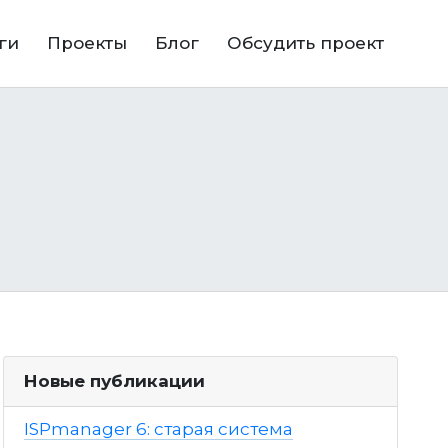
ги
Проекты
Блог
Обсудить проект
Новые публикации
ISPmanager 6: старая система