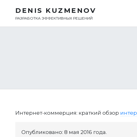
DENIS KUZMENOV
РАЗРАБОТКА ЭФФЕКТИВНЫХ РЕШЕНИЙ
Интернет-коммерция: краткий обзор
интер
Опубликовано: 8 мая 2016 года.