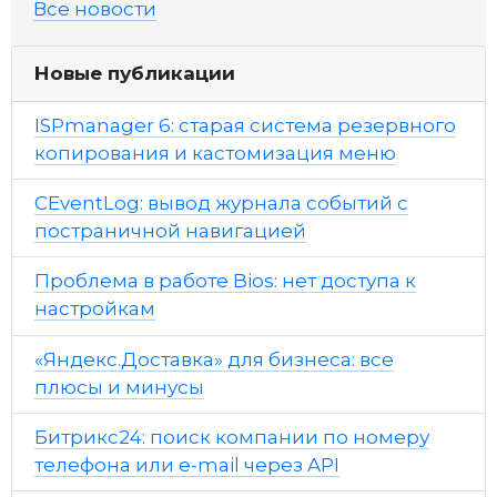
Все новости
Новые публикации
ISPmanager 6: старая система резервного
копирования и кастомизация меню
CEventLog: вывод журнала событий с
постраничной навигацией
Проблема в работе Bios: нет доступа к
настройкам
«Яндекс.Доставка» для бизнеса: все
плюсы и минусы
Битрикс24: поиск компании по номеру
телефона или e-mail через API