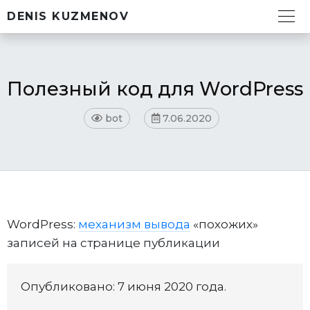
DENIS KUZMENOV
Полезный код для WordPress
bot
7.06.2020
WordPress:
механизм вывода
«похожих»
записей на странице публикации
Опубликовано: 7 июня 2020 года.