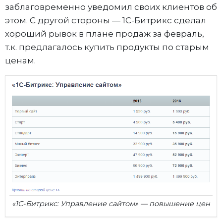
заблаговременно уведомил своих клиентов об
этом. С другой стороны — 1С-Битрикс сделал
хороший рывок в плане продаж за февраль,
т.к. предлагалось купить продукты по старым
ценам.
«1С-Битрикс: Управление сайтом» — повышение цен