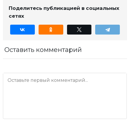
Поделитесь публикацией в социальных
сетях
Оставить комментарий