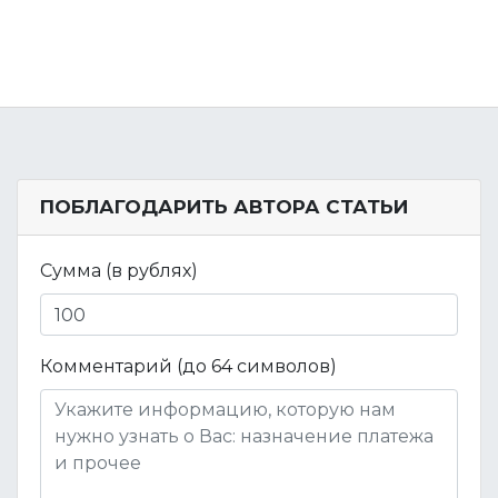
ПОБЛАГОДАРИТЬ АВТОРА СТАТЬИ
Сумма (в рублях)
Комментарий (до 64 символов)