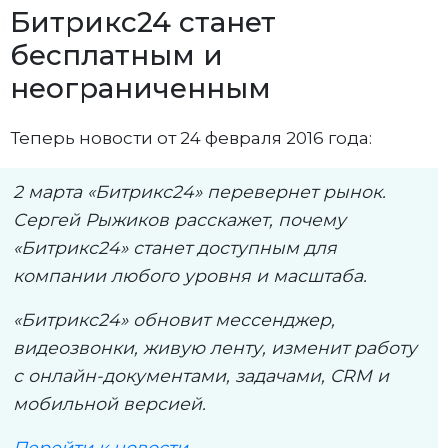
Битрикс24 станет
бесплатным и
неограниченным
Теперь новости от 24 февраля 2016 года:
2 марта «Битрикс24» перевернет рынок.
Сергей Рыжиков расскажет, почему
«Битрикс24» станет доступным для
компании любого уровня и масштаба.
«Битрикс24» обновит мессенджер,
видеозвонки, живую ленту, изменит работу
с онлайн-документами, задачами, CRM и
мобильной версией.
Перейти к новости