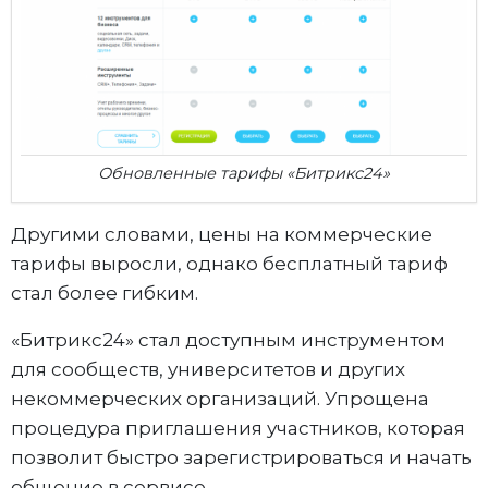
Обновленные тарифы «Битрикс24»
Другими словами, цены на коммерческие
тарифы выросли, однако бесплатный тариф
стал более гибким.
«Битрикс24» стал доступным инструментом
для сообществ, университетов и других
некоммерческих организаций. Упрощена
процедура приглашения участников, которая
позволит быстро зарегистрироваться и начать
общение в сервисе.