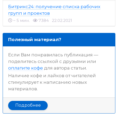
Битрикс24: получение списка рабочих
групп и проектов
~ 5 мин.
7384
22.02.2021
Полезный материал?
Если Вам понравилась публикация —
поделитесь ссылкой с друзьями или
оплатите кофе
для автора статьи.
Наличие кофе и лайков от читателей
стимулирует к написанию новых
материалов.
Подробнее