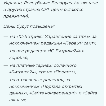
Украине, Республике Беларусь, Казахстане
и других странах СНГ цены остаются
прежними).
Цены будут повышены:
на «1С-Битрикс: Управление сайтом», за
исключением редакции «Первый сайт»;
на все редакции «1C-Битрикс24» в
коробке;
на платные тарифы облачного
«Битрикс24», кроме «Проект+»;
на отраслевые решения, за
исключением «Портала открытых
данных», «Сайта конференций» и «Сайта
школы»;