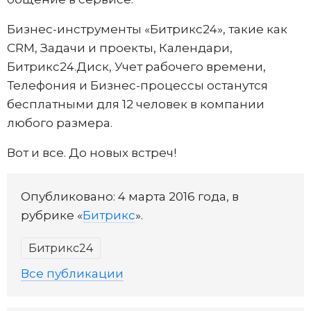
Бизнес-инструменты «Битрикс24», такие как
CRM, Задачи и проекты, Календари,
Битрикс24.Диск, Учет рабочего времени,
Телефония и Бизнес-процессы останутся
бесплатными для 12 человек в компании
любого размера.
Вот и все. До новых встреч!
Опубликовано: 4 марта 2016 года, в
рубрике «
Битрикс
».
Битрикс24
Все публикации