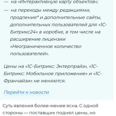
на «Интерактивную карту объектов»;
на переходы между редакциями,
продления* и дополнительные сайты,
дополнительных пользователей для «1C-
Битрикс24» в коробке, в том числе на
расширение лицензии
«Неограниченное количество
пользователей».
Цены на «1С-Битрикс: Энтерпрайз», «1С-
Битрикс: Мобильное приложение» и «1С-
Франчайзи» не меняются.
Перейти к новости
Суть явления более-менее ясна. С одной
стороны — поставщик поднял цены, но