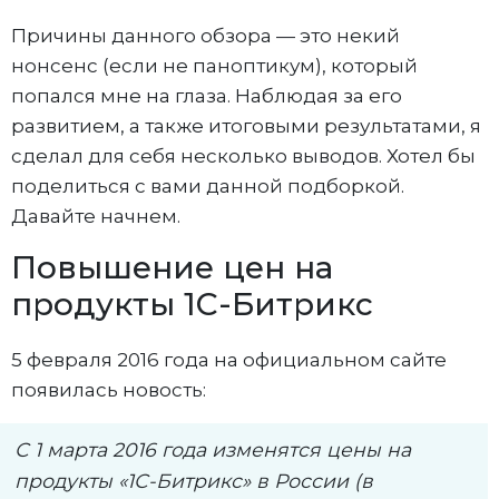
Причины данного обзора — это некий
нонсенс (если не паноптикум), который
попался мне на глаза. Наблюдая за его
развитием, а также итоговыми результатами, я
сделал для себя несколько выводов. Хотел бы
поделиться с вами данной подборкой.
Давайте начнем.
Повышение цен на
продукты 1С-Битрикс
5 февраля 2016 года на официальном сайте
появилась новость:
С 1 марта 2016 года изменятся цены на
продукты «1С-Битрикс» в России (в