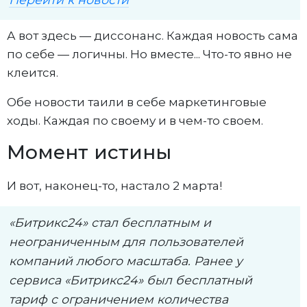
А вот здесь — диссонанс. Каждая новость сама
по себе — логичны. Но вместе... Что-то явно не
клеится.
Обе новости таили в себе маркетинговые
ходы. Каждая по своему и в чем-то своем.
Момент истины
И вот, наконец-то, настало 2 марта!
«Битрикс24» стал бесплатным и
неограниченным для пользователей
компаний любого масштаба. Ранее у
сервиса «Битрикс24» был бесплатный
тариф с ограничением количества