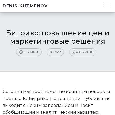
DENIS KUZMENOV
Битрикс: повышение цен и
маркетинговые решения
~
3 мин.
bot
4.03.2016
Сегодня мы пройдемся по крайним новостям
портала 1С-Битрикс. По традиции, публикация
выходит с неким запозданием и носит
обобщающий и аналитический характер.