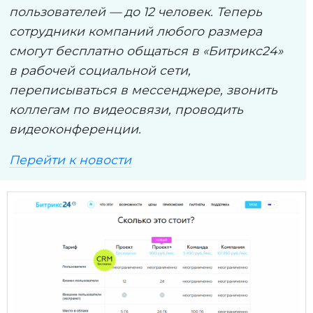
пользователей — до 12 человек. Теперь
сотрудники компаний любого размера
смогут бесплатно общаться в «Битрикс24»
в рабочей социальной сети,
переписываться в мессенджере, звонить
коллегам по видеосвязи, проводить
видеоконференции.
Перейти к новости