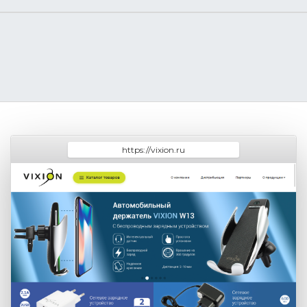
https://vixion.ru