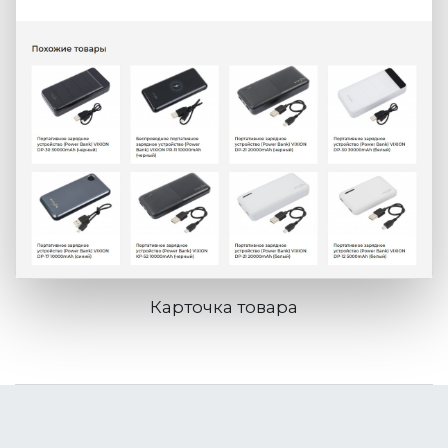
Карточка товара