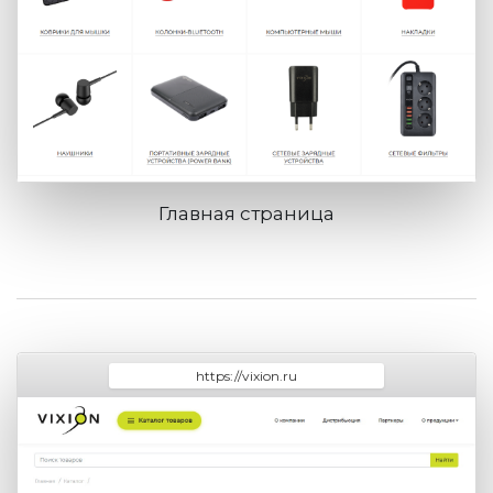
Главная страница
https://vixion.ru