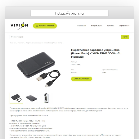
https://vixion.ru