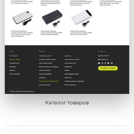
Каталог товаров