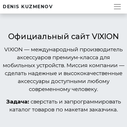
DENIS KUZMENOV
Официальный сайт VIXION
VIXION — международный производитель
аксессуаров премиум-класса для
мобильных устройств. Миссия компании —
сделать надежные и высококачественные
аксессуары доступными любому
современному человеку.
Задача:
сверстать и запрограммировать
каталог товаров по макетам заказчика.