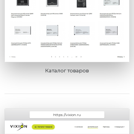
Каталог товаров
https://vixion.ru