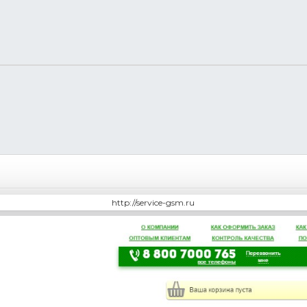
http://service-gsm.ru