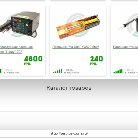
Каталог товаров
http://service-gsm.ru/