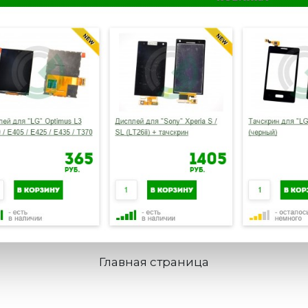
Главная страница